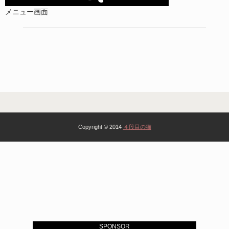
メニュー画面
Copyright © 2014
４段目の猫
SPONSOR