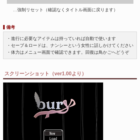
…強制リセット（確認なくタイトル画面に戻ります）
備考
・進行に必要なアイテムは持っていれば自動で使います
・セーブ＆ロードは、ナンシーという女性に話しかけてください
・体力はメニュー画面で確認できます。回復は鳥かごへどうぞ
スクリーンショット（ver1.00より）