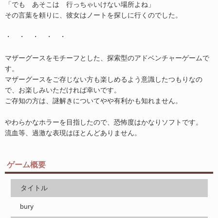
「でも あそこは 行っちゃいけない場所よね」
その言葉を頼りに、彼女はノートを探しに行くのでした。
・ ・ ・ ・ ・
マザーグースをモチーフとした、探索型のアドベンチャーゲームで
す。
マザーグースをご存じない方も楽しめるよう意識したつもりなの
で、お楽しみいただければ幸いです。
ご存知の方は、謎解きについてやや有利かも知れません。
やわらかなホラーを目指したので、恐怖度はかなりソフトです。
流血等、過激な表現はほとんどありません。
ゲーム概要
タイトル
bury