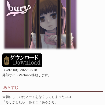
（ver2.00）2022/08/18
外部サイトVectorへ移動します。
あらすじ
大切にしていたノートをなくしてしまったココ。
「もしかしたら あそこにあるかも」