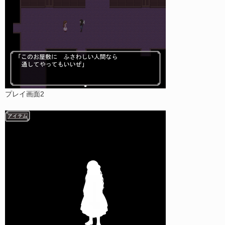
プレイ画面2